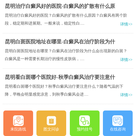
昆明治疗白癜风好的医院-白癜风的扩散有什么原
昆明治疗白癜风好的医院？白癜风的扩散有什么原因？白癜风有两个阶
段，稳定期和进展期。一般来说，稳定性白.....
详情>>
昆明白斑医院地址在哪里-白癜风在治疗阶段为什
昆明白斑医院地址在哪里？白癜风在治疗阶段为什么会出现新的白斑？
白癜风是一种需要长期治疗的慢性皮肤病，.....
详情>>
昆明看白斑哪个医院好-秋季白癜风治疗要注意什
昆明看白斑哪个医院好？秋季白癜风治疗要注意什么？随着气温的下
降，早晚会明显感觉凉意，到秋季白癜风会进.....
详情>>
来院路线
图文问诊
预约挂号
在线咨询