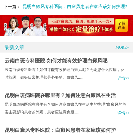
昆明白癜风专科医院：白癜风患者在家应该如何护理?
下一篇：
最新文章
MORE+
云南白斑专科医院-如何才能有效护理白癜风呢
云南白斑专科医院？如何才能有效护理白癜风呢？无论患什么疾病，及
时就医、做好日常护理都是必要的。白癜风.....
详情>>
昆明白斑病医院在哪里有？如何注意白癜风在生活
昆明白斑病医院在哪里有？如何注意白癜风在生活中的护理?白癜风的危
害主要影响患者的外观，患者应注意克服.....
详情>>
昆明白癜风专科医院：白癜风患者在家应该如何护