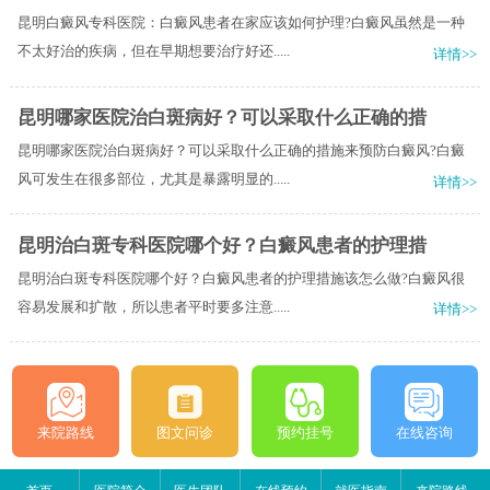
昆明白癜风专科医院：白癜风患者在家应该如何护理?白癜风虽然是一种
不太好治的疾病，但在早期想要治疗好还.....
详情>>
昆明哪家医院治白斑病好？可以采取什么正确的措
昆明哪家医院治白斑病好？可以采取什么正确的措施来预防白癜风?白癜
风可发生在很多部位，尤其是暴露明显的.....
详情>>
昆明治白斑专科医院哪个好？白癜风患者的护理措
昆明治白斑专科医院哪个好？白癜风患者的护理措施该怎么做?白癜风很
容易发展和扩散，所以患者平时要多注意.....
详情>>
来院路线
图文问诊
预约挂号
在线咨询