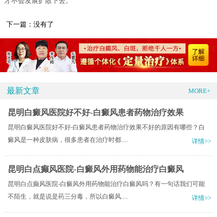
才不会发展扩散下去。
下一篇：没有了
最新文章
MORE+
昆明白癜风医院好不好-白癜风患者药物治疗效果
昆明白癜风医院好不好-白癜风患者药物治疗效果不好的原因有哪些？白
癜风是一种皮肤病，很多患者在治疗时都.....
详情>>
昆明白点癫风医院-白癜风外用药物能治疗白癜风
昆明白点癫风医院-白癜风外用药物能治疗白癜风吗？有一句话我们可能
不陌生，就是说是药三分毒，所以白癜风.....
详情>>