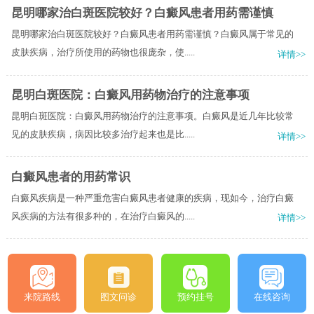
昆明哪家治白斑医院较好？白癜风患者用药需谨慎
昆明哪家治白斑医院较好？白癜风患者用药需谨慎？白癜风属于常见的
皮肤疾病，治疗所使用的药物也很庞杂，使.....
详情>>
昆明白斑医院：白癜风用药物治疗的注意事项
昆明白斑医院：白癜风用药物治疗的注意事项。白癜风是近几年比较常
见的皮肤疾病，病因比较多治疗起来也是比.....
详情>>
白癜风患者的用药常识
白癜风疾病是一种严重危害白癜风患者健康的疾病，现如今，治疗白癜
风疾病的方法有很多种的，在治疗白癜风的.....
详情>>
来院路线
图文问诊
预约挂号
在线咨询