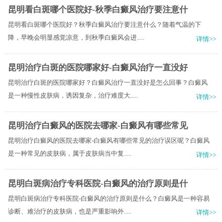
昆明看白斑哪个医院好-秋季白癜风治疗要注意什
昆明看白斑哪个医院好？秋季白癜风治疗要注意什么？随着气温的下
降，早晚会明显感觉凉意，到秋季白癜风会进.....
详情>>
昆明治疗白斑的医院哪家好-白癜风治疗一直没好
昆明治疗白斑的医院哪家好？白癜风治疗一直没好是怎么回事？白癜风
是一种慢性皮肤病，诱因复杂，治疗难度大.....
详情>>
昆明治疗白癜风的医院去哪家-白癜风有哪些常见
昆明治疗白癜风的医院去哪家-白癜风有哪些常见的治疗误区呢？白癜风
是一种常见的皮肤病，属于皮肤病当中复.....
详情>>
昆明白斑病治疗专科医院-白癜风的治疗原则是什
昆明白斑病治疗专科医院-白癜风的治疗原则是什么？白癜风是一种容易
诊断、难治疗的皮肤病，也是严重影响外.....
详情>>