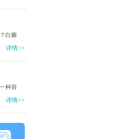
？白癜
详情>>
一种容
详情>>