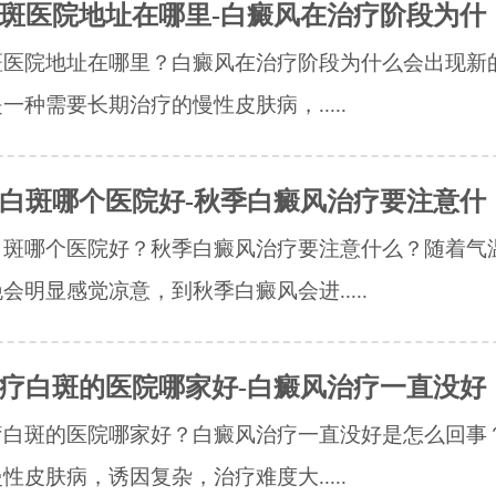
斑医院地址在哪里-白癜风在治疗阶段为什
斑医院地址在哪里？白癜风在治疗阶段为什么会出现新
一种需要长期治疗的慢性皮肤病，.....
白斑哪个医院好-秋季白癜风治疗要注意什
白斑哪个医院好？秋季白癜风治疗要注意什么？随着气
会明显感觉凉意，到秋季白癜风会进.....
疗白斑的医院哪家好-白癜风治疗一直没好
疗白斑的医院哪家好？白癜风治疗一直没好是怎么回事
性皮肤病，诱因复杂，治疗难度大.....