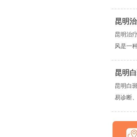
昆明治
昆明治
风是一种
昆明白
昆明白
易诊断、