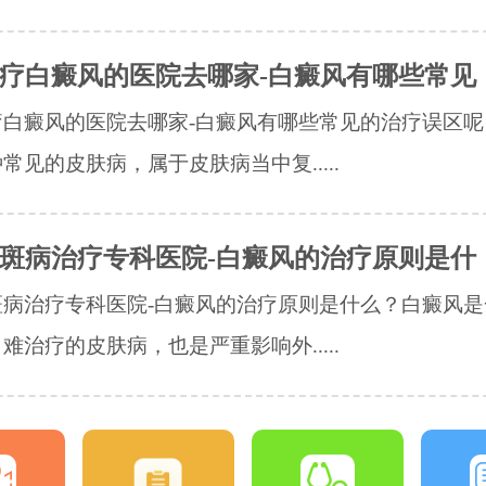
疗白癜风的医院去哪家-白癜风有哪些常见
疗白癜风的医院去哪家-白癜风有哪些常见的治疗误区呢
常见的皮肤病，属于皮肤病当中复.....
斑病治疗专科医院-白癜风的治疗原则是什
斑病治疗专科医院-白癜风的治疗原则是什么？白癜风是
难治疗的皮肤病，也是严重影响外.....